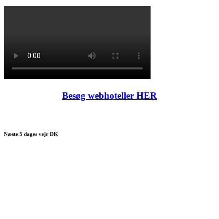
Besøg webhoteller HER
Næste 5 dages vejr DK