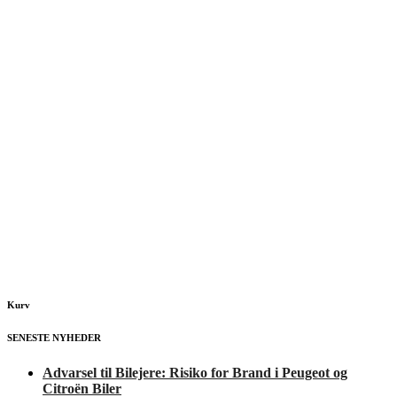
Kurv
SENESTE NYHEDER
Advarsel til Bilejere: Risiko for Brand i Peugeot og
Citroën Biler