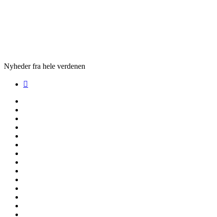
Nyheder fra hele verdenen