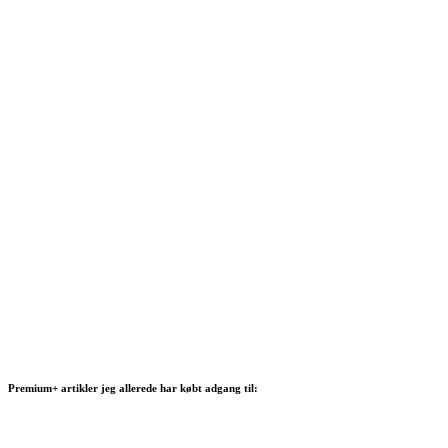
Premium+ artikler jeg allerede har købt adgang til: