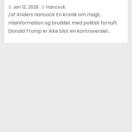
Jan 12, 2026
Hancock
/af Anders Hancock En kronik om magt,
misinformation og bruddet med politisk fornuft
Donald Trump er ikke blot en kontroversiel…