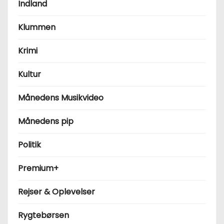
Indland
Klummen
Krimi
Kultur
Månedens Musikvideo
Månedens pip
Politik
Premium+
Rejser & Oplevelser
Rygtebørsen