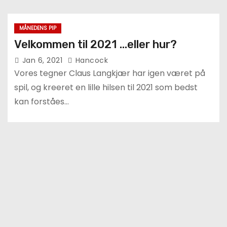
MÅNEDENS PIP
Velkommen til 2021 …eller hur?
Jan 6, 2021
Hancock
Vores tegner Claus Langkjær har igen været på
spil, og kreeret en lille hilsen til 2021 som bedst
kan forståes…