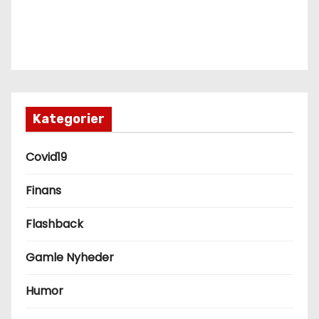
Kategorier
Covid19
Finans
Flashback
Gamle Nyheder
Humor