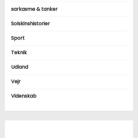
sarkasme & tanker
Solskinshistorier
Sport
Teknik
Udland
Vejr
Videnskab