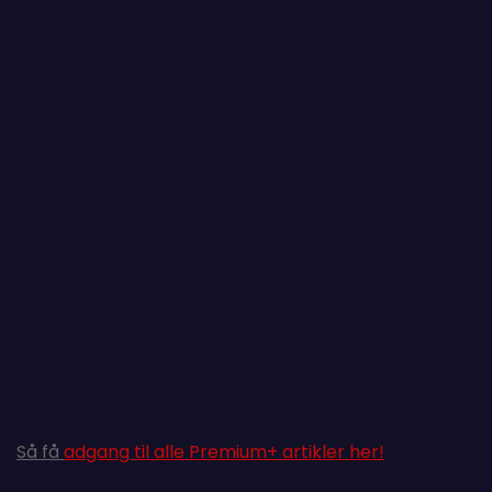
Så få
adgang til alle Premium+ artikler her!