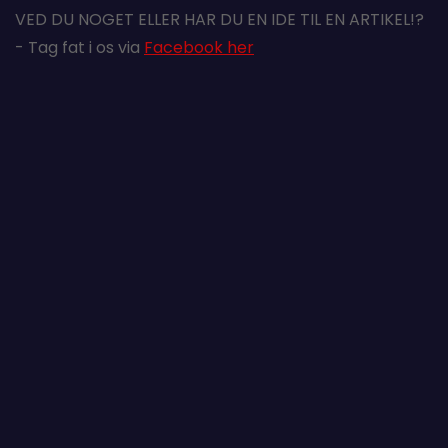
VED DU NOGET ELLER HAR DU EN IDE TIL EN ARTIKEL!?
- Tag fat i os via
Facebook her