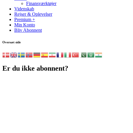
Finansværktøjer
Videnskab
Rejser & Oplevelser
Premium +
Min Konto
Bliv Abonnent
Oversæt side
Er du ikke abonnent?