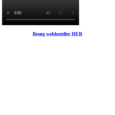
Besøg webhoteller HER