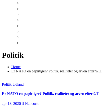
Politik
Home
Er NATO en papirtiger? Politik, realiteter og arven efter 9/11
Politik
Udland
Er NATO en papirtiger? Politik, realiteter og arven efter 9/11
apr 18, 2026
Hancock