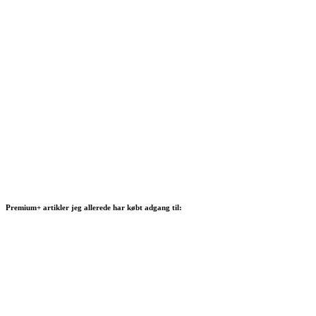
Premium+ artikler jeg allerede har købt adgang til: