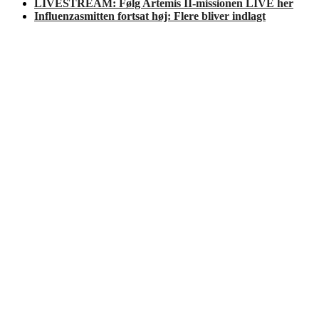
LIVESTREAM: Følg Artemis II-missionen LIVE her
Influenzasmitten fortsat høj: Flere bliver indlagt