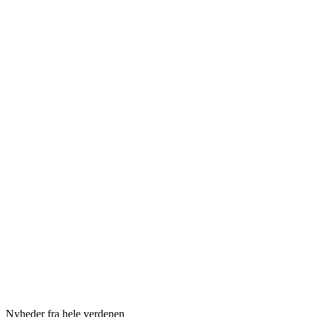
Nyheder fra hele verdenen