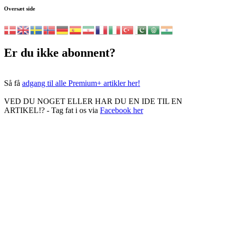
Oversæt side
Er du ikke abonnent?
Så få
adgang til alle Premium+ artikler her!
VED DU NOGET ELLER HAR DU EN IDE TIL EN
ARTIKEL!? - Tag fat i os via
Facebook her