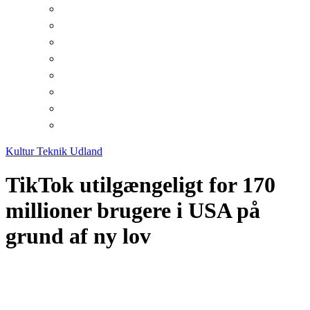
Kultur
Teknik
Udland
TikTok utilgængeligt for 170
millioner brugere i USA på
grund af ny lov