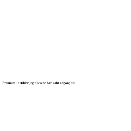
Premium+ artikler jeg allerede har købt adgang til: