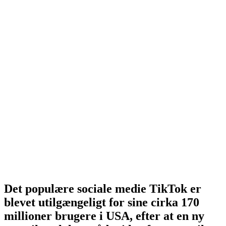
Det populære sociale medie TikTok er
blevet utilgængeligt for sine cirka 170
millioner brugere i USA, efter at en ny