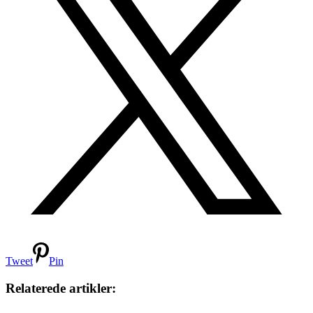
Tweet
Pin
Relaterede artikler: