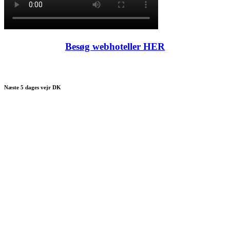
Besøg webhoteller HER
Næste 5 dages vejr DK