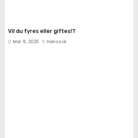
Vil du fyres eller giftes!?
Mar 9, 2025
Hancock