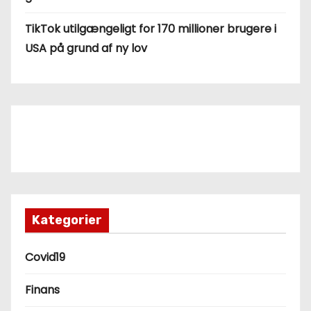
TikTok utilgængeligt for 170 millioner brugere i
USA på grund af ny lov
Kategorier
Covid19
Finans