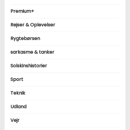
Premium+
Rejser & Oplevelser
Rygtebørsen
sarkasme & tanker
Solskinshistorier
Sport
Teknik
Udland
Vejr