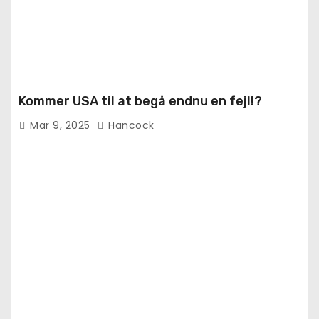
Kommer USA til at begå endnu en fejl!?
Mar 9, 2025
Hancock