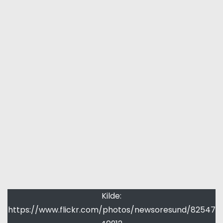
Kilde:
https://www.flickr.com/photos/newsoresund/82547