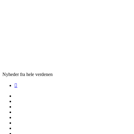
Nyheder fra hele verdenen