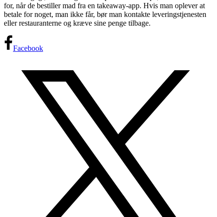
for, når de bestiller mad fra en takeaway-app. Hvis man oplever at
betale for noget, man ikke får, bør man kontakte leveringstjenesten
eller restauranterne og kræve sine penge tilbage.
Facebook