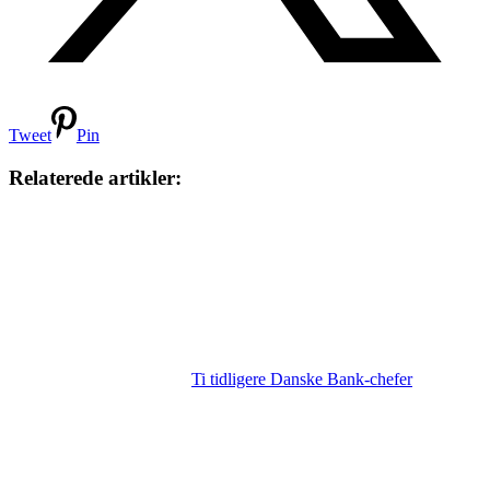
Tweet
Pin
Relaterede artikler:
Ti tidligere Danske Bank-chefer