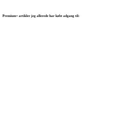
Premium+ artikler jeg allerede har købt adgang til: