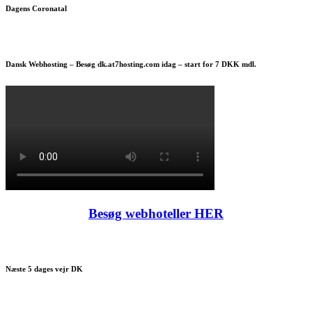
Dagens Coronatal
Dansk Webhosting – Besøg dk.at7hosting.com idag – start for 7 DKK mdl.
Besøg webhoteller HER
Næste 5 dages vejr DK