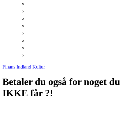
Finans
Indland
Kultur
Betaler du også for noget du
IKKE får ?!