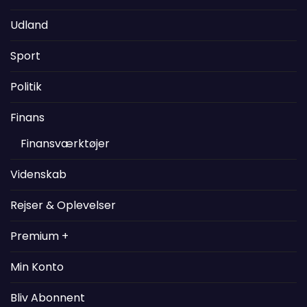
Udland
Sport
Politik
Finans
Finansværktøjer
Videnskab
Rejser & Oplevelser
Premium +
Min Konto
Bliv Abonnent