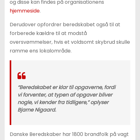
og disse kan findes på organisationens
hjemmeside
.
Derudover opfordrer beredskabet også til at
forberede kældre til at modstå
oversvømmelser, hvis et voldsomt skybrud skulle
ramme ens lokalområde.
“Beredskabet er klar til opgaverne, fordi
vi forventer, at typen af opgaver bliver
nogle, vi kender fra tidligere,” oplyser
Bjarne Nigaard.
Danske Beredskaber har 1800 brandfolk på vagt