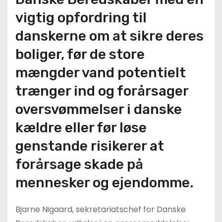
vigtig opfordring til
danskerne om at sikre deres
boliger, før de store
mængder vand potentielt
trænger ind og forårsager
oversvømmelser i danske
kældre eller før løse
genstande risikerer at
forårsage skade på
mennesker og ejendomme.
Bjarne Nigaard, sekretariatschef for Danske