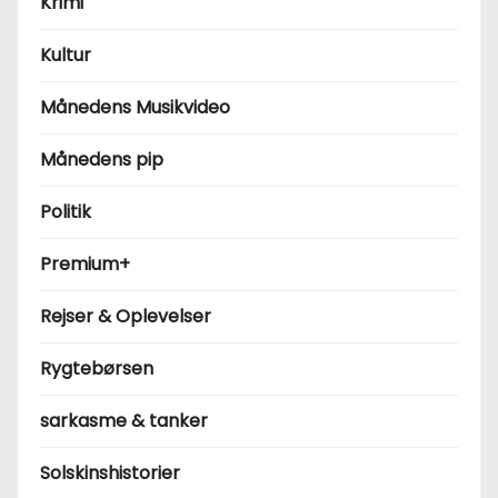
Krimi
Kultur
Månedens Musikvideo
Månedens pip
Politik
Premium+
Rejser & Oplevelser
Rygtebørsen
sarkasme & tanker
Solskinshistorier