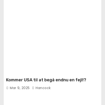
Kommer USA til at begå endnu en fejl!?
Mar 9, 2025
Hancock