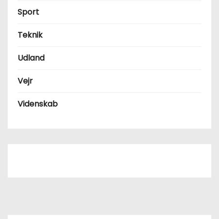
Sport
Teknik
Udland
Vejr
Videnskab