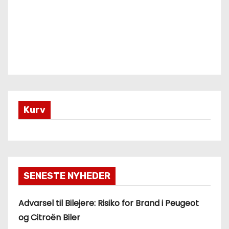
Kurv
SENESTE NYHEDER
Advarsel til Bilejere: Risiko for Brand i Peugeot
og Citroën Biler