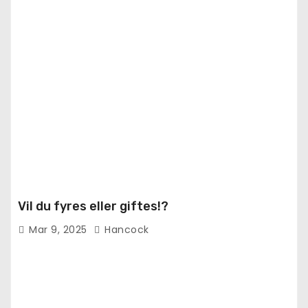
Vil du fyres eller giftes!?
Mar 9, 2025
Hancock