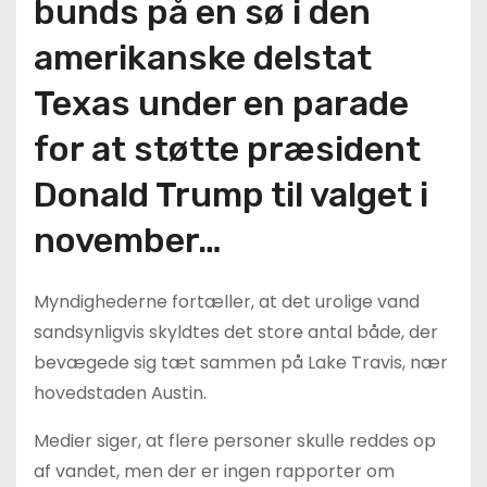
bunds på en sø i den
amerikanske delstat
Texas under en parade
for at støtte præsident
Donald Trump til valget i
november…
Myndighederne fortæller, at det urolige vand
sandsynligvis skyldtes det store antal både, der
bevægede sig tæt sammen på Lake Travis, nær
hovedstaden Austin.
Medier siger, at flere personer skulle reddes op
af vandet, men der er ingen rapporter om