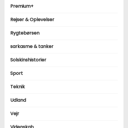
Premium+
Rejser & Oplevelser
Rygtebørsen
sarkasme & tanker
Solskinshistorier
Sport
Teknik
Udland
Vejr
Videnskab