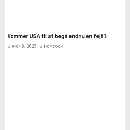
Kommer USA til at begå endnu en fejl!?
Mar 9, 2025
Hancock