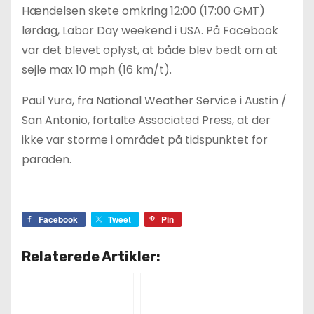
Hændelsen skete omkring 12:00 (17:00 GMT)
lørdag, Labor Day weekend i USA. På Facebook
var det blevet oplyst, at både blev bedt om at
sejle max 10 mph (16 km/t).
Paul Yura, fra National Weather Service i Austin /
San Antonio, fortalte Associated Press, at der
ikke var storme i området på tidspunktet for
paraden.
Facebook
Tweet
Pin
Relaterede Artikler: