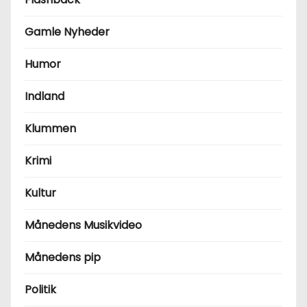
Gamle Nyheder
Humor
Indland
Klummen
Krimi
Kultur
Månedens Musikvideo
Månedens pip
Politik