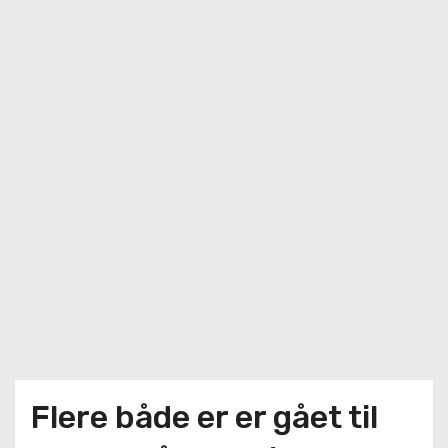
Flere både er er gået til