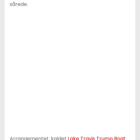
sårede.
Arrangementet, kaldet
Lake Travis Trump Boat