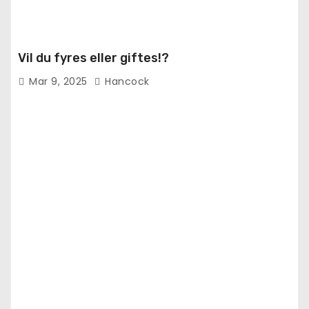
Vil du fyres eller giftes!?
Mar 9, 2025
Hancock