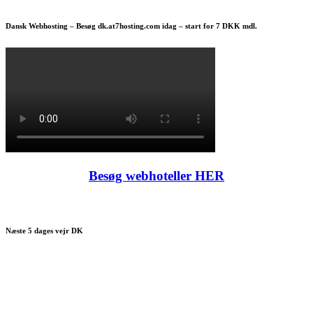
Dansk Webhosting – Besøg dk.at7hosting.com idag – start for 7 DKK mdl.
Besøg webhoteller HER
Næste 5 dages vejr DK