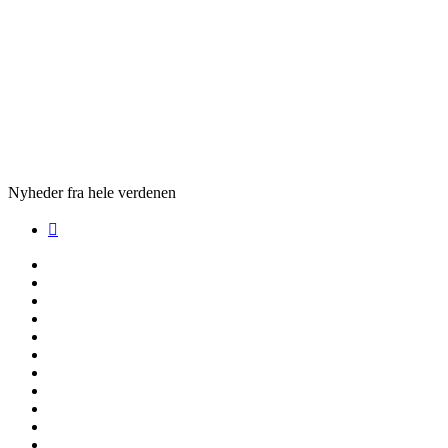
Nyheder fra hele verdenen