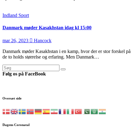
Indland
Sport
Danmark møder Kasakhstan idag kl 15:00
mar 26, 2023
Hancock
Danmark møder Kasakhstan i en kamp, hvor der er stor forskel på
de to holds størrelse og erfaring. Men Danmark…
Følg os på FaceBook
Oversæt side
Dagens Coronatal