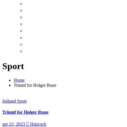
Sport
Home
Triumf for Holger Rune
Indland
Sport
Triumf for Holger Rune
apr 23, 2023
Hancock