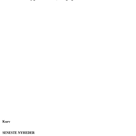
Kurv
SENESTE NYHEDER