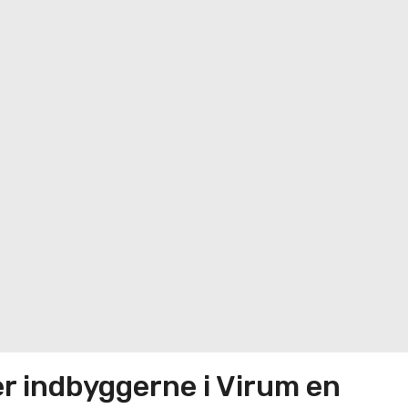
r indbyggerne i Virum en