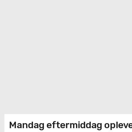
Mandag eftermiddag opleve