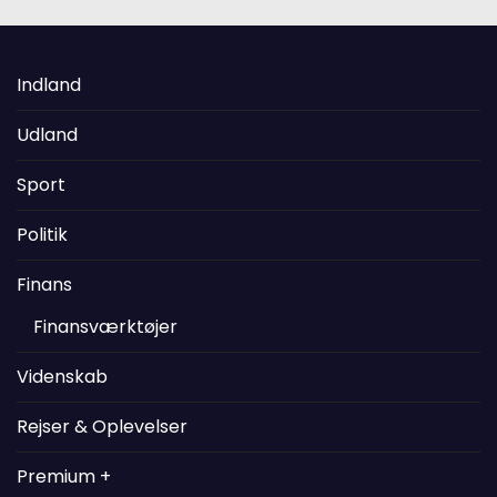
Indland
Udland
Sport
Politik
Finans
Finansværktøjer
Videnskab
Rejser & Oplevelser
Premium +