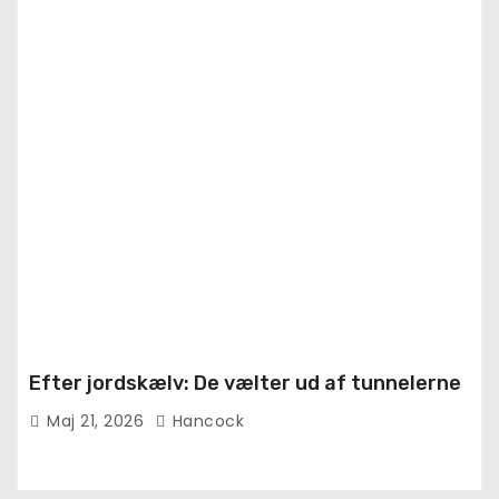
Efter jordskælv: De vælter ud af tunnelerne
Maj 21, 2026
Hancock