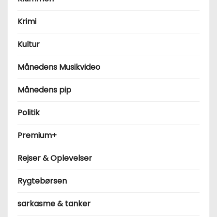
Krimi
Kultur
Månedens Musikvideo
Månedens pip
Politik
Premium+
Rejser & Oplevelser
Rygtebørsen
sarkasme & tanker