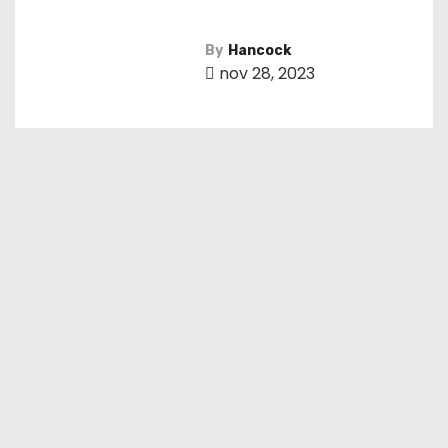
By
Hancock
nov 28, 2023