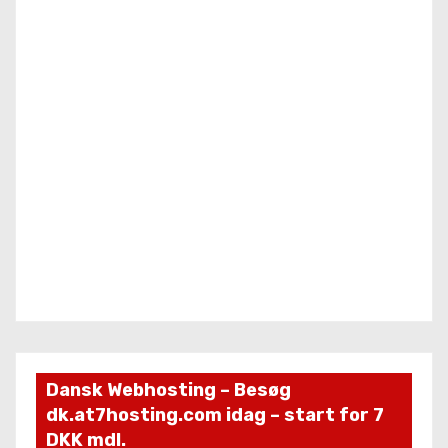
Dansk Webhosting – Besøg
dk.at7hosting.com idag – start for 7
DKK mdl.