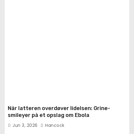
Når latteren overdøver lidelsen: Grine-
smileyer på et opslag om Ebola
Jun 3, 2026
Hancock