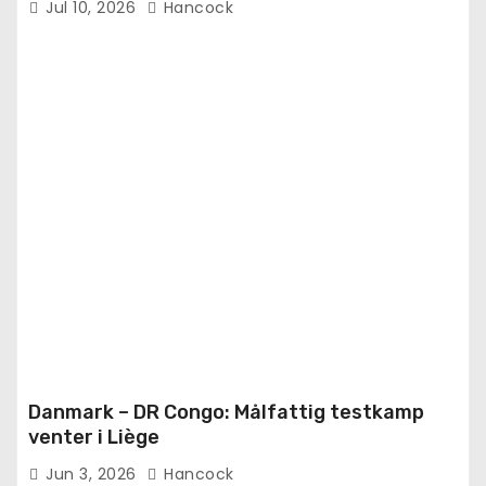
Jul 10, 2026
Hancock
Danmark – DR Congo: Målfattig testkamp
venter i Liège
Jun 3, 2026
Hancock