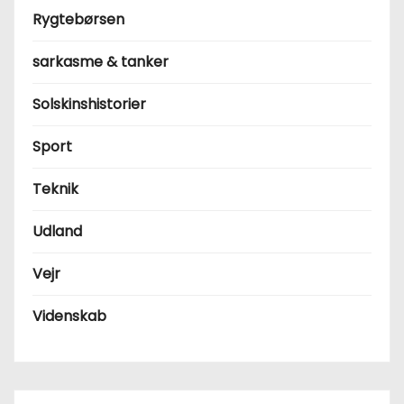
Rygtebørsen
sarkasme & tanker
Solskinshistorier
Sport
Teknik
Udland
Vejr
Videnskab