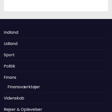
Indland
Udland
Sport
Politik
Finans
Finansværktøjer
Videnskab
Rejser & Oplevelser