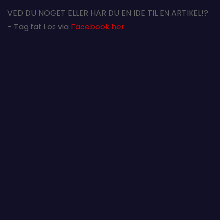
VED DU NOGET ELLER HAR DU EN IDE TIL EN ARTIKEL!?
- Tag fat i os via
Facebook her