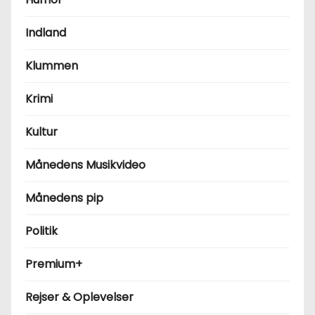
Indland
Klummen
Krimi
Kultur
Månedens Musikvideo
Månedens pip
Politik
Premium+
Rejser & Oplevelser