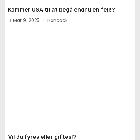
Kommer USA til at begå endnu en fejl!?
Mar 9, 2025
Hancock
Vil du fyres eller giftes!?