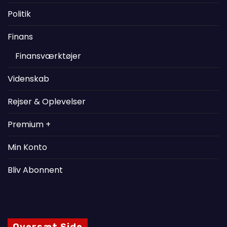
Politik
Finans
Finansværktøjer
Videnskab
Rejser & Oplevelser
Premium +
Min Konto
Bliv Abonnent