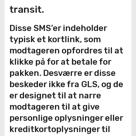
transit.
Disse SMS’er indeholder
typisk et kortlink, som
modtageren opfordres til at
klikke på for at betale for
pakken. Desværre er disse
beskeder ikke fra GLS, og de
er designet til at narre
modtageren til at give
personlige oplysninger eller
kreditkortoplysninger til