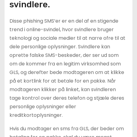
svindlere.
Disse phishing SMS’er er en del af en stigende
trend i online-svindel, hvor svindlere bruger
teknologi og sociale medier til at narre ofre til at
dele personlige oplysninger. Svindlere kan
oprette falske SMS-beskeder, der ser ud som
om de kommer fra en legitim virksomhed som
GLS, og derefter bede modtageren om at klikke
på et kortlink for at betale for en pakke. Når
modtageren klikker på linket, kan svindleren
tage kontrol over deres telefon og stjæle deres
personlige oplysninger eller
kreditkortoplysninger.
Hvis du modtager en sms fra GLS, der beder om