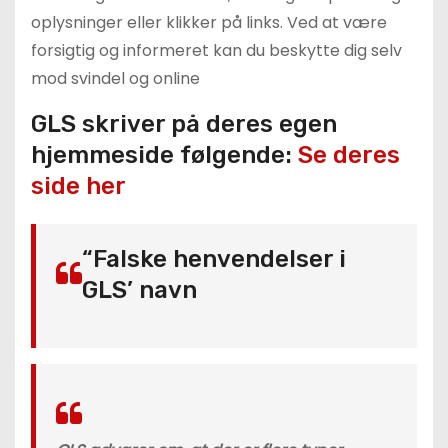
oplysninger eller klikker på links. Ved at være
forsigtig og informeret kan du beskytte dig selv
mod svindel og online
GLS skriver på deres egen
hjemmeside følgende:
Se deres
side her
“Falske henvendelser i
GLS’ navn