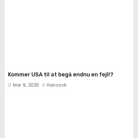
Kommer USA til at begå endnu en fejl!?
Mar 9, 2025
Hancock