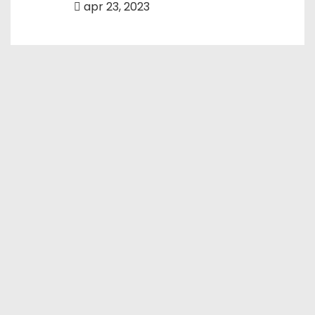
apr 23, 2023