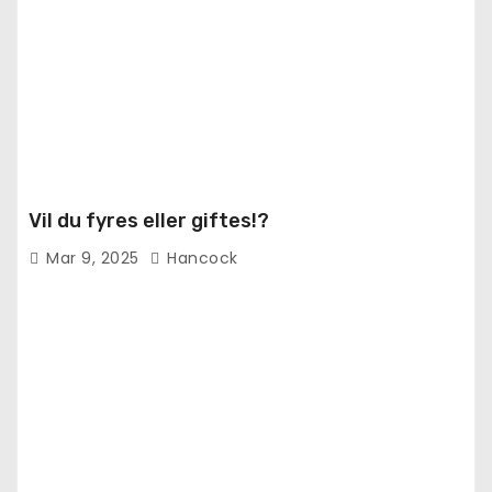
Vil du fyres eller giftes!?
Mar 9, 2025
Hancock