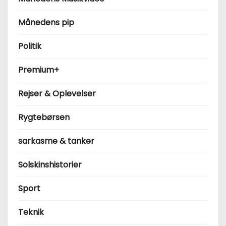
Månedens pip
Politik
Premium+
Rejser & Oplevelser
Rygtebørsen
sarkasme & tanker
Solskinshistorier
Sport
Teknik