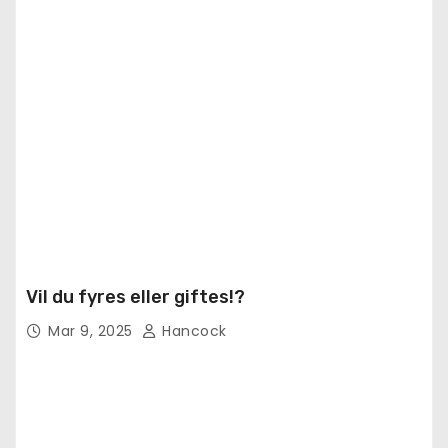
Vil du fyres eller giftes!?
Mar 9, 2025
Hancock