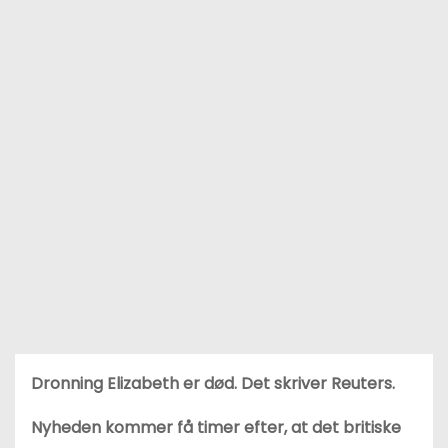
Dronning Elizabeth er død. Det skriver Reuters.
Nyheden kommer få timer efter, at det britiske