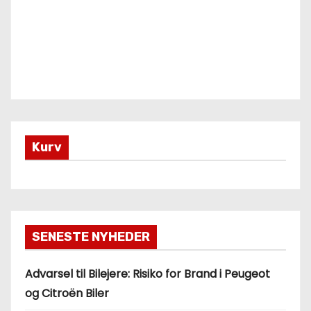
Kurv
SENESTE NYHEDER
Advarsel til Bilejere: Risiko for Brand i Peugeot
og Citroën Biler