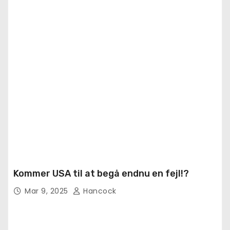
Kommer USA til at begå endnu en fejl!?
Mar 9, 2025
Hancock