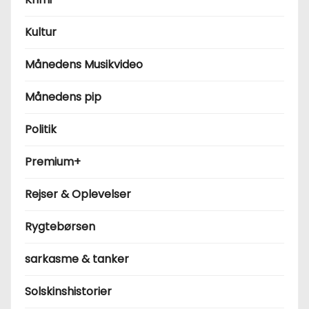
Kultur
Månedens Musikvideo
Månedens pip
Politik
Premium+
Rejser & Oplevelser
Rygtebørsen
sarkasme & tanker
Solskinshistorier