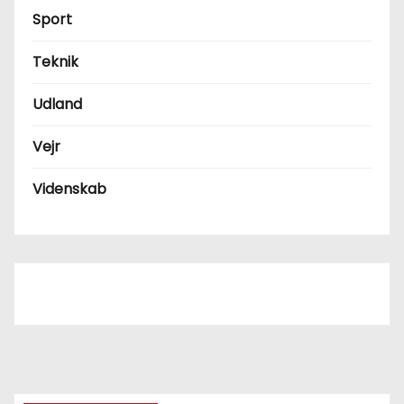
Sport
Teknik
Udland
Vejr
Videnskab