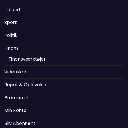
Udland
Sport
Politik
Finans
Finansværktøjer
Videnskab
Rejser & Oplevelser
Premium +
Min Konto
Bliv Abonnent