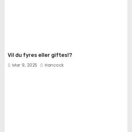
Vil du fyres eller giftes!?
Mar 9, 2025
Hancock