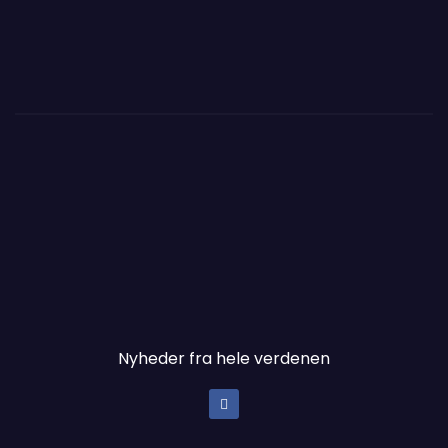
Nyheder fra hele verdenen