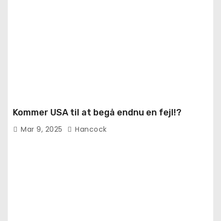
Kommer USA til at begå endnu en fejl!?
Mar 9, 2025
Hancock