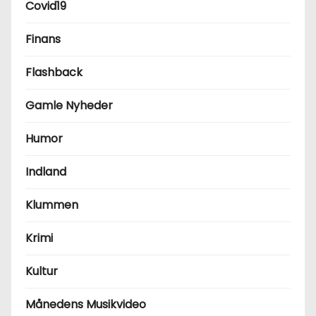
Covid19
Finans
Flashback
Gamle Nyheder
Humor
Indland
Klummen
Krimi
Kultur
Månedens Musikvideo