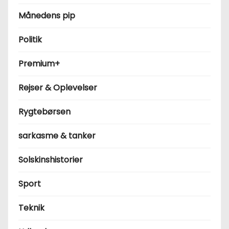
Månedens pip
Politik
Premium+
Rejser & Oplevelser
Rygtebørsen
sarkasme & tanker
Solskinshistorier
Sport
Teknik