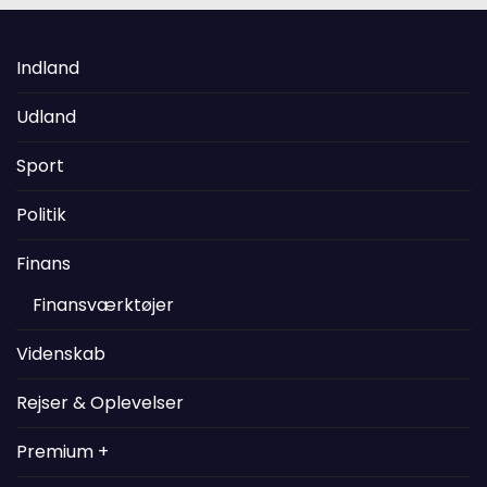
Indland
Udland
Sport
Politik
Finans
Finansværktøjer
Videnskab
Rejser & Oplevelser
Premium +