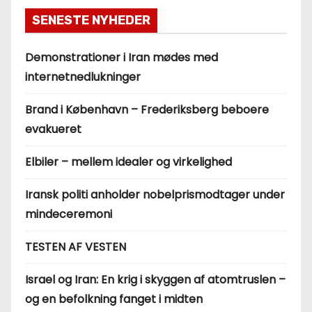
SENESTE NYHEDER
Demonstrationer i Iran mødes med
internetnedlukninger
Brand i København – Frederiksberg beboere
evakueret
Elbiler – mellem idealer og virkelighed
Iransk politi anholder nobelprismodtager under
mindeceremoni
TESTEN AF VESTEN
Israel og Iran: En krig i skyggen af atomtruslen –
og en befolkning fanget i midten