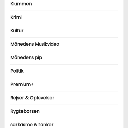
Klummen
Krimi
Kultur
Månedens Musikvideo
Månedens pip
Politik
Premium+
Rejser & Oplevelser
Rygtebørsen
sarkasme & tanker