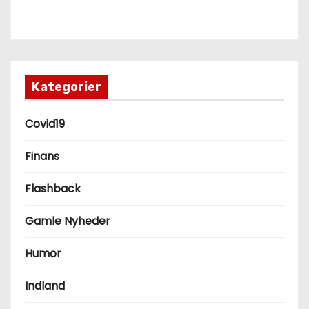
Kategorier
Covid19
Finans
Flashback
Gamle Nyheder
Humor
Indland