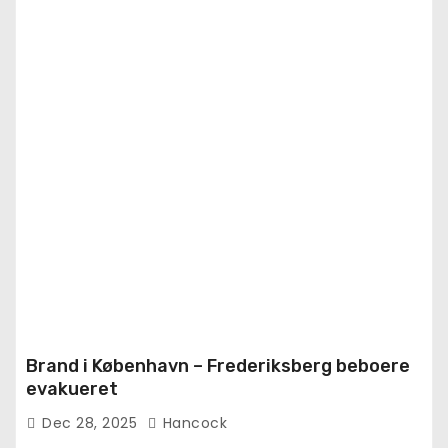
Brand i København – Frederiksberg beboere
evakueret
Dec 28, 2025
Hancock