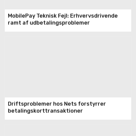
MobilePay Teknisk Fejl: Erhvervsdrivende
ramt af udbetalingsproblemer
Driftsproblemer hos Nets forstyrrer
betalingskorttransaktioner