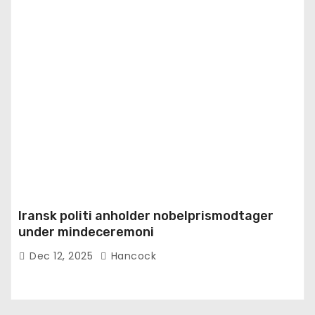
Iransk politi anholder nobelprismodtager
under mindeceremoni
Dec 12, 2025
Hancock