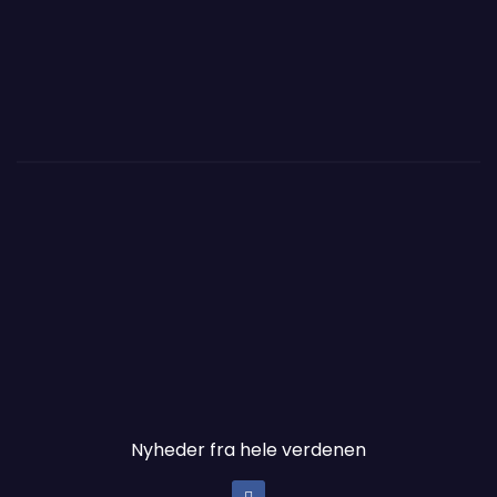
Nyheder fra hele verdenen