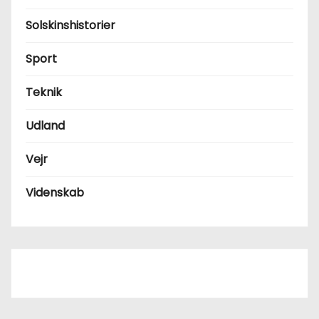
Solskinshistorier
Sport
Teknik
Udland
Vejr
Videnskab