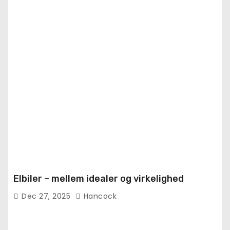
Elbiler – mellem idealer og virkelighed
Dec 27, 2025
Hancock