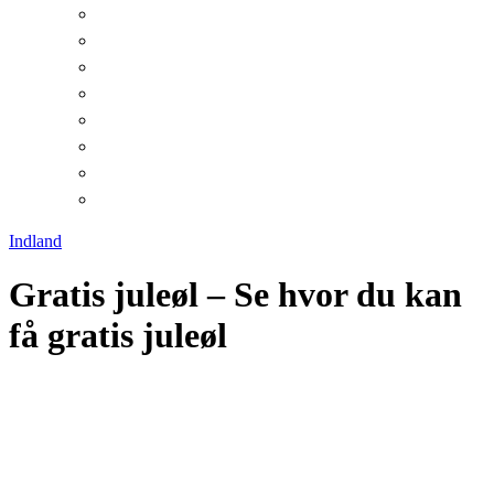
Indland
Gratis juleøl – Se hvor du kan
få gratis juleøl