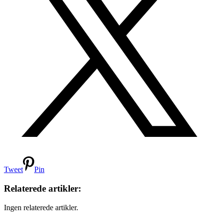
Tweet
Pin
Relaterede artikler:
Ingen relaterede artikler.