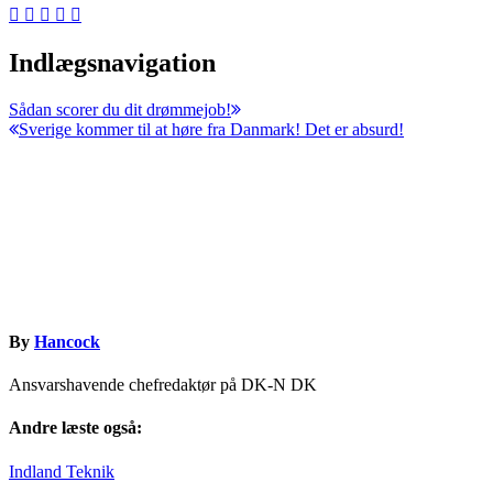
Indlægsnavigation
Sådan scorer du dit drømmejob!
Sverige kommer til at høre fra Danmark! Det er absurd!
By
Hancock
Ansvarshavende chefredaktør på DK-N DK
Andre læste også:
Indland
Teknik