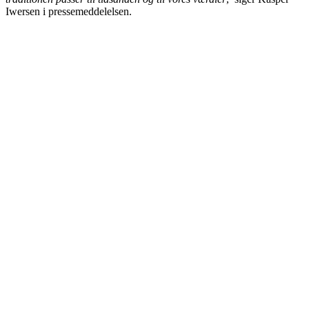
Iwersen i pressemeddelelsen.