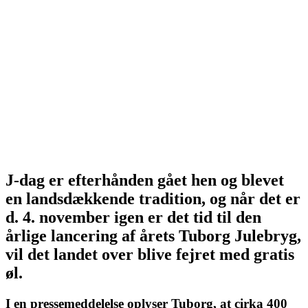
J-dag er efterhånden gået hen og blevet
en landsdækkende tradition, og når det er
d. 4. november igen er det tid til den
årlige lancering af årets Tuborg Julebryg,
vil det landet over blive fejret med gratis
øl.
I en pressemeddelelse oplyser Tuborg, at cirka 400